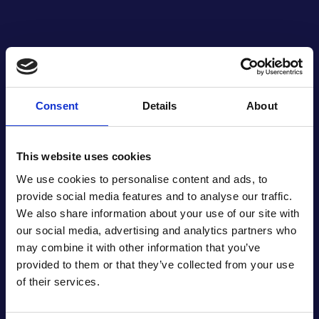
Consent
Details
About
This website uses cookies
We use cookies to personalise content and ads, to
provide social media features and to analyse our traffic.
We also share information about your use of our site with
our social media, advertising and analytics partners who
may combine it with other information that you’ve
provided to them or that they’ve collected from your use
of their services.