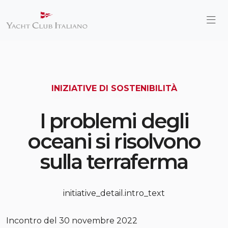
INIZIATIVE DI SOSTENIBILITÀ
I problemi degli
oceani si risolvono
sulla terraferma
initiative_detail.intro_text
Incontro del 30 novembre 2022