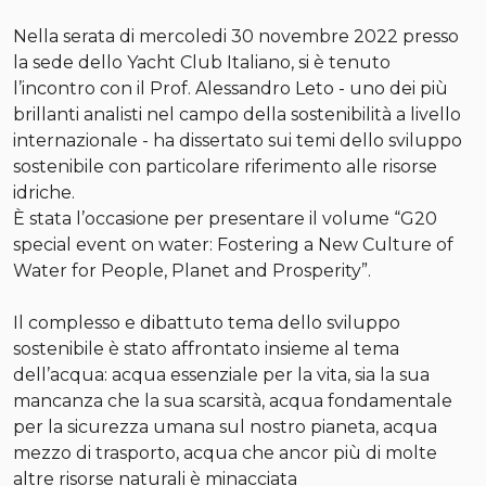
Nella serata di mercoledi 30 novembre 2022 presso
la sede dello Yacht Club Italiano, si è tenuto
l’incontro con il Prof. Alessandro Leto - uno dei più
brillanti analisti nel campo della sostenibilità a livello
internazionale - ha dissertato sui temi dello sviluppo
sostenibile con particolare riferimento alle risorse
idriche.
È stata l’occasione per presentare il volume “G20
special event on water: Fostering a New Culture of
Water for People, Planet and Prosperity”.
Il complesso e dibattuto tema dello sviluppo
sostenibile è stato affrontato insieme al tema
dell’acqua: acqua essenziale per la vita, sia la sua
mancanza che la sua scarsità, acqua fondamentale
per la sicurezza umana sul nostro pianeta, acqua
mezzo di trasporto, acqua che ancor più di molte
altre risorse naturali è minacciata