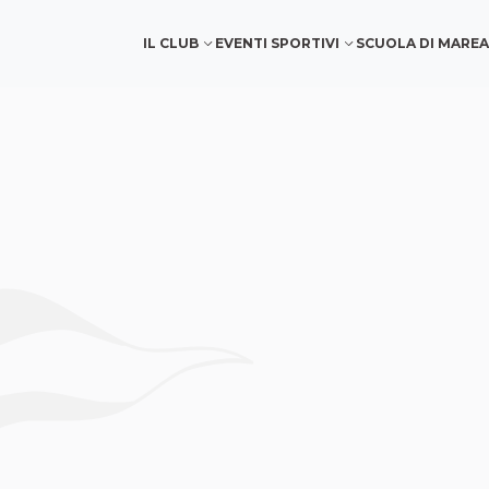
IL CLUB
EVENTI SPORTIVI
SCUOLA DI MARE
A