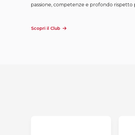
passione, competenze e profondo rispetto p
Scopri il Club