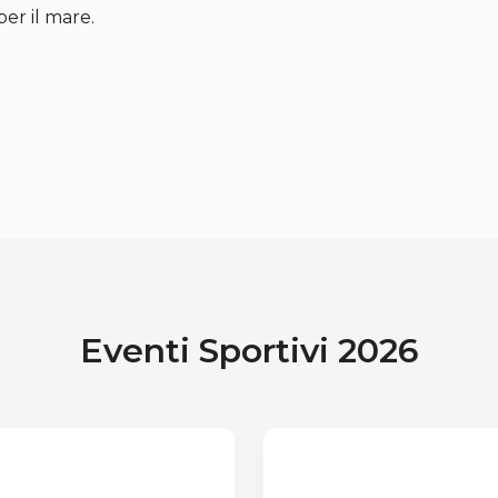
er il mare.
Eventi Sportivi 2026