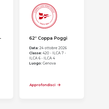
-
62° Coppa Poggi
Data:
24 ottobre 2026
Classe:
420 - ILCA 7 -
ILCA 6 - ILCA 4
Luogo:
Genova
Approfondisci