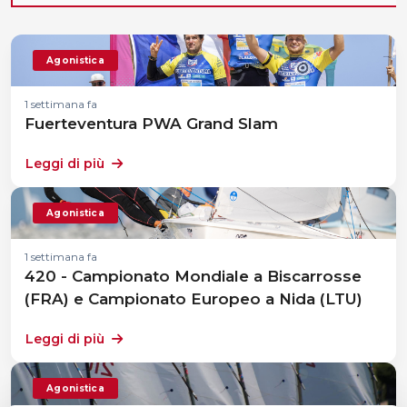
Agonistica
1 settimana fa
Fuerteventura PWA Grand Slam
Leggi di più
Agonistica
1 settimana fa
420 - Campionato Mondiale a Biscarrosse
(FRA) e Campionato Europeo a Nida (LTU)
Leggi di più
Agonistica