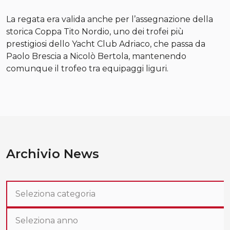
La regata era valida anche per l’assegnazione della
storica Coppa Tito Nordio, uno dei trofei più
prestigiosi dello Yacht Club Adriaco, che passa da
Paolo Brescia a Nicolò Bertola, mantenendo
comunque il trofeo tra equipaggi liguri.
Archivio News