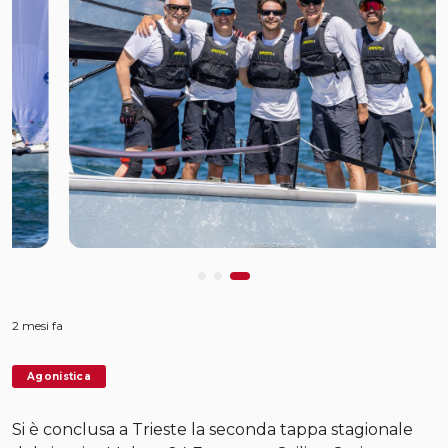
2 mesi fa
Agonistica
Si è conclusa a Trieste la seconda tappa stagionale