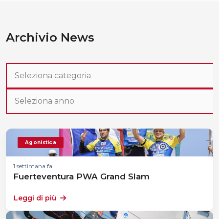
Archivio News
Agonistica
1 settimana fa
Fuerteventura PWA Grand Slam
Leggi di più