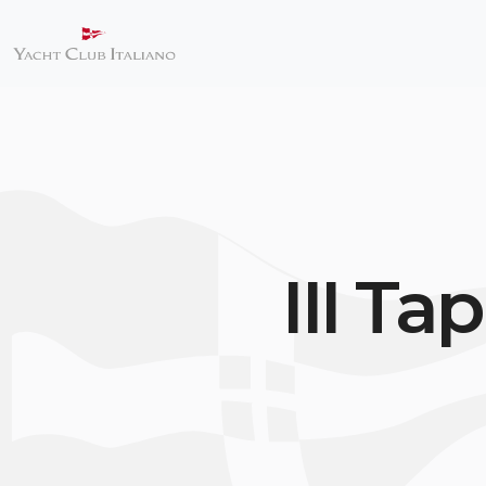
III Ta