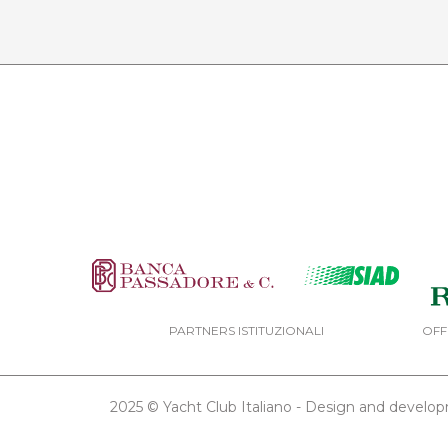
PARTNERS ISTITUZIONALI
OFF
2025 © Yacht Club Italiano - Design and devel