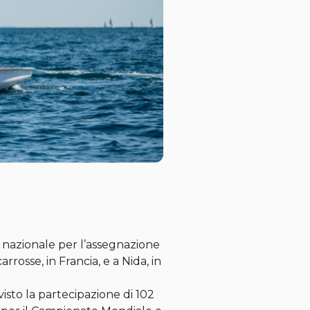
e nazionale per l’assegnazione
rosse, in Francia, e a Nida, in
isto la partecipazione di 102