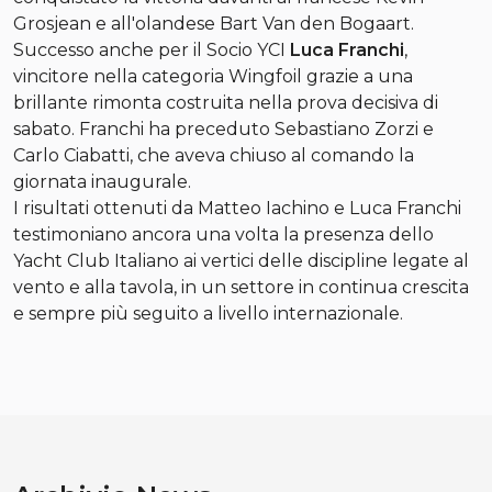
Grosjean e all'olandese Bart Van den Bogaart.
Successo anche per il Socio YCI
Luca Franchi
,
vincitore nella categoria Wingfoil grazie a una
brillante rimonta costruita nella prova decisiva di
sabato. Franchi ha preceduto Sebastiano Zorzi e
Carlo Ciabatti, che aveva chiuso al comando la
giornata inaugurale.
I risultati ottenuti da Matteo Iachino e Luca Franchi
testimoniano ancora una volta la presenza dello
Yacht Club Italiano ai vertici delle discipline legate al
vento e alla tavola, in un settore in continua crescita
e sempre più seguito a livello internazionale.