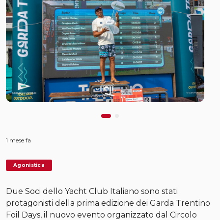
1 mese fa
Agonistica
Due Soci dello Yacht Club Italiano sono stati
protagonisti della prima edizione dei Garda Trentino
Foil Days, il nuovo evento organizzato dal Circolo