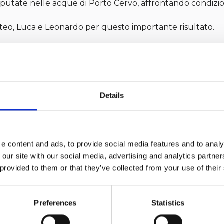
sputate nelle acque di Porto Cervo, affrontando condizion
eo, Luca e Leonardo per questo importante risultato.
Details
e content and ads, to provide social media features and to analy
 our site with our social media, advertising and analytics partn
 provided to them or that they’ve collected from your use of their
Preferences
Statistics