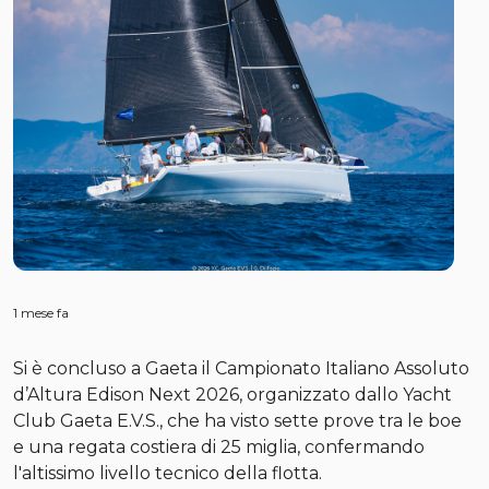
1 mese fa
Si è concluso a Gaeta il Campionato Italiano Assoluto
d’Altura Edison Next 2026, organizzato dallo Yacht
Club Gaeta E.V.S., che ha visto sette prove tra le boe
e una regata costiera di 25 miglia, confermando
l'altissimo livello tecnico della flotta.