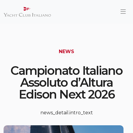
NEWS
Campionato Italiano
Assoluto d’Altura
Edison Next 2026
news_detail.intro_text