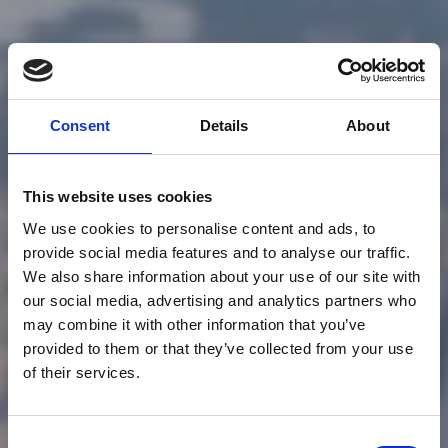
Consent
Details
About
This website uses cookies
We use cookies to personalise content and ads, to
provide social media features and to analyse our traffic.
We also share information about your use of our site with
our social media, advertising and analytics partners who
may combine it with other information that you’ve
provided to them or that they’ve collected from your use
of their services.
Consent