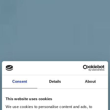
Consent
Details
About
This website uses cookies
We use cookies to personalise content and ads, to