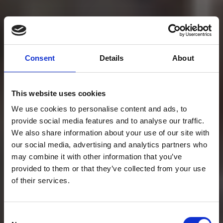
Consent
Details
About
This website uses cookies
We use cookies to personalise content and ads, to
provide social media features and to analyse our traffic.
We also share information about your use of our site with
our social media, advertising and analytics partners who
may combine it with other information that you’ve
provided to them or that they’ve collected from your use
of their services.
Consent