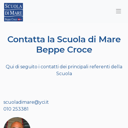
Contatta la Scuola di Mare
Beppe Croce
Qui di seguito i contatti dei principali referenti della
Scuola
scuoladimare@yci.it
010 253381